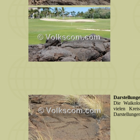
Darstellung
Die Waikolo
vielen Kre
Darstellunge