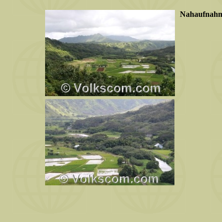
Nahaufnahme