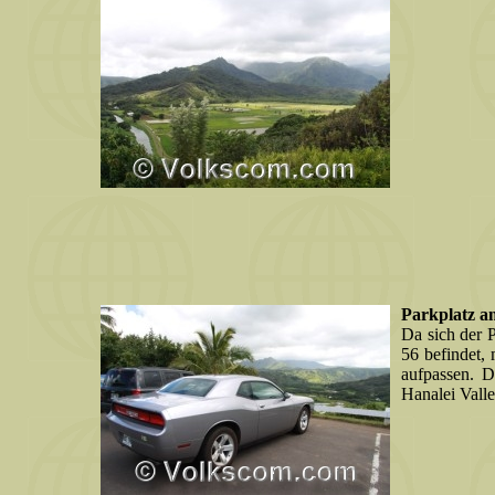
Parkplatz am
Da sich der 
56 befindet,
aufpassen. D
Hanalei Valle